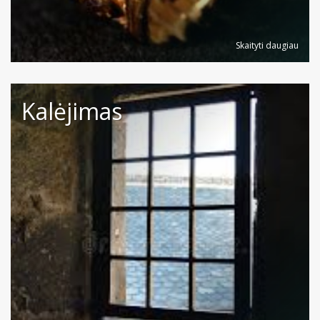
Skaityti daugiau
Kalėjimas