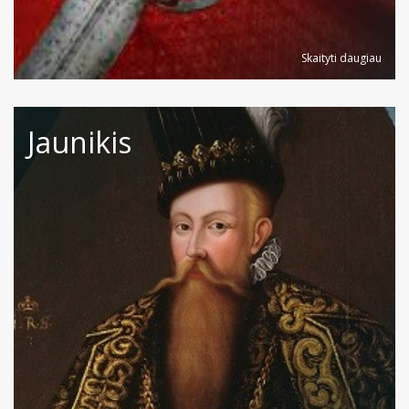
Skaityti daugiau
Jaunikis