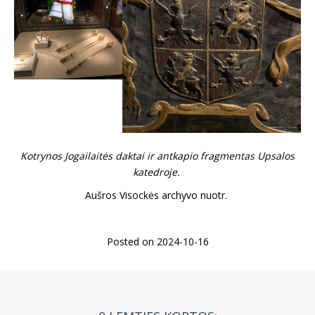
Kotrynos Jogailaitės daktai ir antkapio fragmentas Upsalos
katedroje.
Aušros Visockės archyvo nuotr.
Posted on 2024-10-16